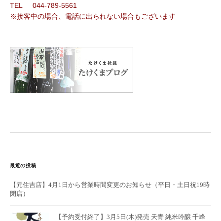
TEL 044-789-5561
※接客中の場合、電話に出られない場合もございます
最近の投稿
【元住吉店】4月1日から営業時間変更のお知らせ（平日・土日祝19時
閉店）
【予約受付終了】3月5日(木)発売 天青 純米吟醸 千峰