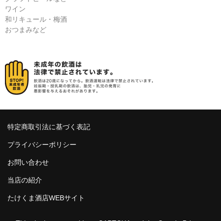
ワイン
和リキュール・梅酒
おつまみなど
特定商取引法に基づく表記
プライバシーポリシー
お問い合わせ
当店の紹介
たけくま酒店WEBサイト