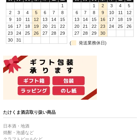
1
1
2
3
4
5
2
3
4
5
6
7
8
6
7
8
9
10
11
12
9
10
11
12
13
14
15
13
14
15
16
17
18
19
16
17
18
19
20
21
22
20
21
22
23
24
25
26
23
24
25
26
27
28
29
27
28
29
30
30
31
(
発送業務休日)
たけくま酒店取り扱い商品
日本酒・地酒
焼酎・泡盛など
クラフトビールなど