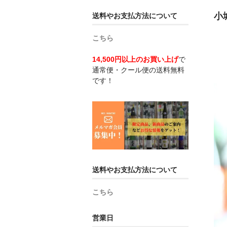
小城
送料やお支払方法について
こちら
14,500円以上のお買い上げ
で
通常便・クール便の送料無料
です！
送料やお支払方法について
こちら
営業日