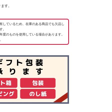
ります。
有しているため、在庫のある商品でも欠品し
す。
年度のものを使用している場合があります。
。