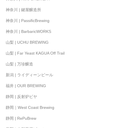
神奈川 | 鍵屋醸造所
神奈川 | PassificBrewing
神奈川 | BarbaricWORKS
山梨 | UCHU BREWING
山梨 | Far Yeast KAGUA Off Trail
山梨 | 万珍醸造
新潟 | ライディーンビール
福井 | OUR BREWING
静岡 | 反射炉ビヤ
静岡｜West Coast Brewing
静岡 | RePuBrew