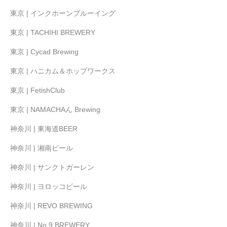
東京 | インクホーンブルーイング
東京 | TACHIHI BREWERY
東京 | Cycad Brewing
東京 | ハニカム＆ホップワークス
東京 | FetishClub
東京 | NAMACHAん Brewing
神奈川 | 東海道BEER
神奈川 | 湘南ビール
神奈川 | サンクトガーレン
神奈川 | ヨロッコビール
神奈川 | REVO BREWING
神奈川 | No.9 BREWERY