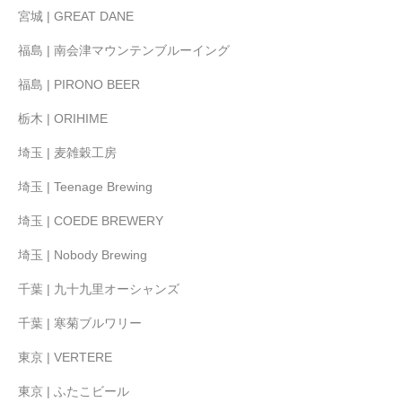
宮城 | GREAT DANE
福島 | 南会津マウンテンブルーイング
福島 | PIRONO BEER
栃木 | ORIHIME
埼玉 | 麦雑穀工房
埼玉 | Teenage Brewing
埼玉 | COEDE BREWERY
埼玉 | Nobody Brewing
千葉 | 九十九里オーシャンズ
千葉 | 寒菊ブルワリー
東京 | VERTERE
東京 | ふたこビール