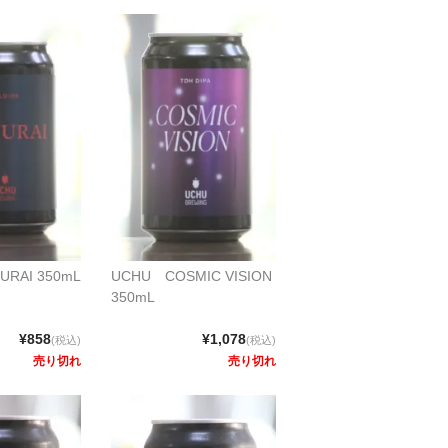
RAI 350mL
UCHU COSMIC VISION
350mL
¥858
¥1,078
(税込)
(税込)
売り切れ
売り切れ