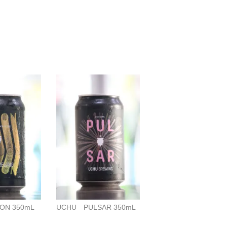
ON 350mL
UCHU PULSAR 350mL