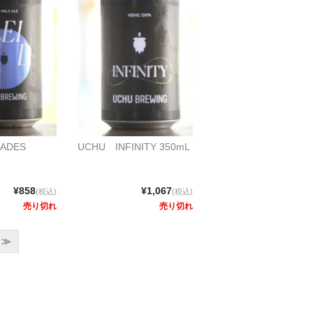
ADES
UCHU INFINITY 350mL
¥858
¥1,067
(税込)
(税込)
売り切れ
売り切れ
≫