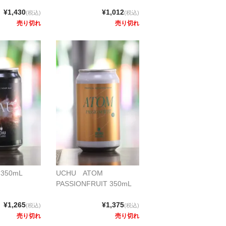
¥1,430
¥1,012
(税込)
(税込)
売り切れ
売り切れ
350mL
UCHU ATOM
PASSIONFRUIT 350mL
¥1,265
¥1,375
(税込)
(税込)
売り切れ
売り切れ