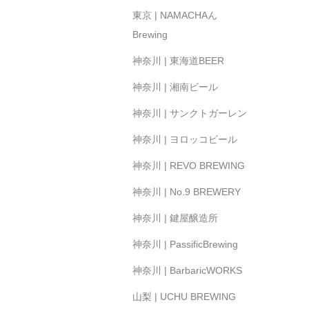
東京 | NAMACHAん
Brewing
神奈川 | 東海道BEER
神奈川 | 湘南ビール
神奈川 | サンクトガーレン
神奈川 | ヨロッコビール
神奈川 | REVO BREWING
神奈川 | No.9 BREWERY
神奈川 | 鍵屋醸造所
神奈川 | PassificBrewing
神奈川 | BarbaricWORKS
山梨 | UCHU BREWING