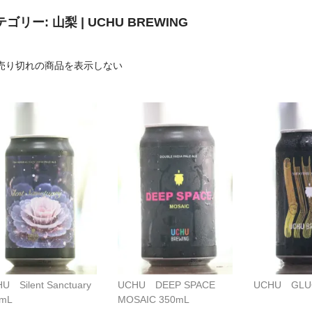
テゴリー:
山梨 | UCHU BREWING
売り切れの商品を表示しない
U Silent Sanctuary
UCHU DEEP SPACE
UCHU GLU
0mL
MOSAIC 350mL