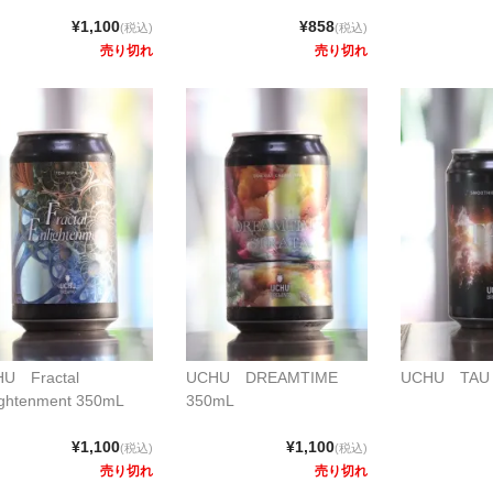
¥1,100
¥858
(税込)
(税込)
売り切れ
売り切れ
U Fractal
UCHU DREAMTIME
UCHU TAU 
ightenment 350mL
350mL
¥1,100
¥1,100
(税込)
(税込)
売り切れ
売り切れ