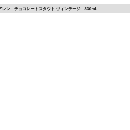
アレン チョコレートスタウト ヴィンテージ 330mL