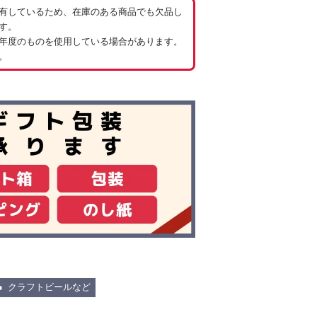
有しているため、在庫のある商品でも欠品し
す。
年度のものを使用している場合があります。
。
クラフトビールなど