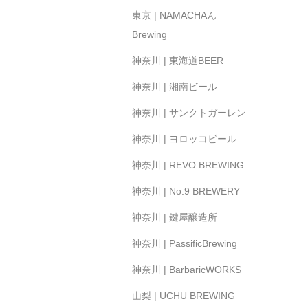
東京 | NAMACHAん
Brewing
神奈川 | 東海道BEER
神奈川 | 湘南ビール
神奈川 | サンクトガーレン
神奈川 | ヨロッコビール
神奈川 | REVO BREWING
神奈川 | No.9 BREWERY
神奈川 | 鍵屋醸造所
神奈川 | PassificBrewing
神奈川 | BarbaricWORKS
山梨 | UCHU BREWING