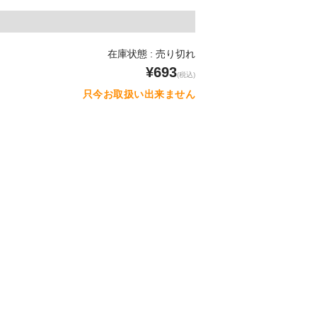
在庫状態 : 売り切れ
¥693
(税込)
只今お取扱い出来ません