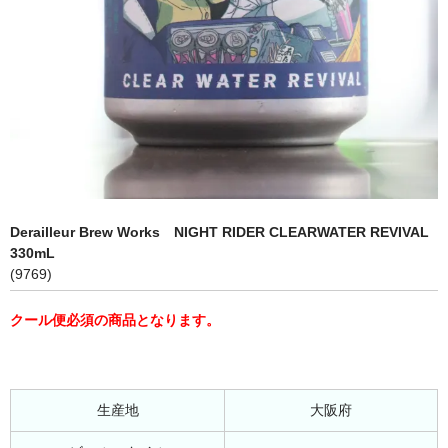
Derailleur Brew Works NIGHT RIDER CLEARWATER REVIVAL
330mL
(9769)
クール便必須の商品となります。
生産地
大阪府