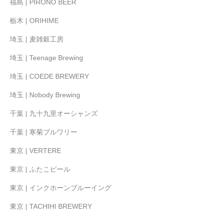
福島 | PIRONO BEER
栃木 | ORIHIME
埼玉 | 麦雑穀工房
埼玉 | Teenage Brewing
埼玉 | COEDE BREWERY
埼玉 | Nobody Brewing
千葉 | 九十九里オーシャンズ
千葉 | 寒菊ブルワリー
東京 | VERTERE
東京 | ふたこビール
東京 | インクホーンブルーイング
東京 | TACHIHI BREWERY