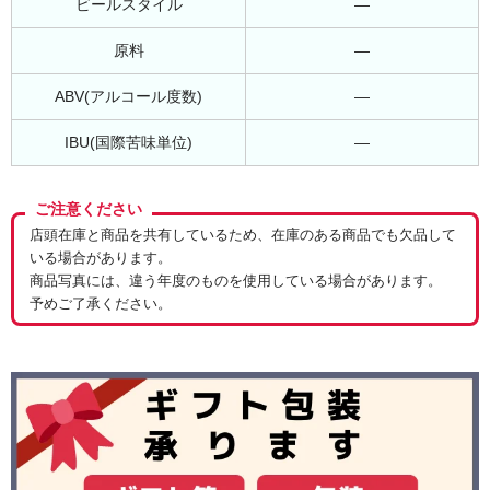
ビールスタイル
―
原料
―
ABV(アルコール度数)
―
IBU(国際苦味単位)
―
ご注意ください
店頭在庫と商品を共有しているため、在庫のある商品でも欠品して
いる場合があります。
商品写真には、違う年度のものを使用している場合があります。
予めご了承ください。