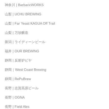
神奈川 | BarbaricWORKS
山梨 | UCHU BREWING
山梨 | Far Yeast KAGUA Off Trail
山梨 | 万珍醸造
新潟 | ライディーンビール
福井 | OUR BREWING
静岡 | 反射炉ビヤ
静岡｜West Coast Brewing
静岡 | RePuBrew
長野 | 志賀高原ビール
長野 | OGNA
長野 | Field Ales