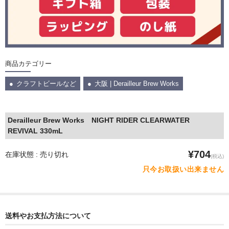
商品カテゴリー
クラフトビールなど
大阪 | Derailleur Brew Works
Derailleur Brew Works NIGHT RIDER CLEARWATER
REVIVAL 330mL
¥704
在庫状態 : 売り切れ
(税込)
只今お取扱い出来ません
送料やお支払方法について