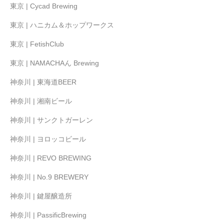
東京 | Cycad Brewing
東京 | ハニカム＆ホップワークス
東京 | FetishClub
東京 | NAMACHAん Brewing
神奈川 | 東海道BEER
神奈川 | 湘南ビール
神奈川 | サンクトガーレン
神奈川 | ヨロッコビール
神奈川 | REVO BREWING
神奈川 | No.9 BREWERY
神奈川 | 鍵屋醸造所
神奈川 | PassificBrewing