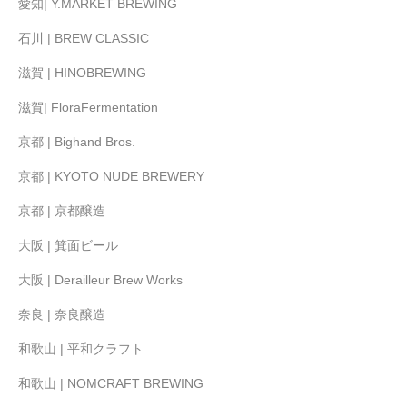
愛知| Y.MARKET BREWING
石川 | BREW CLASSIC
滋賀 | HINOBREWING
滋賀| FloraFermentation
京都 | Bighand Bros.
京都 | KYOTO NUDE BREWERY
京都 | 京都醸造
大阪 | 箕面ビール
大阪 | Derailleur Brew Works
奈良 | 奈良醸造
和歌山 | 平和クラフト
和歌山 | NOMCRAFT BREWING