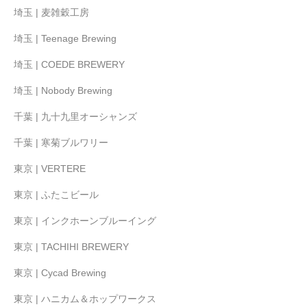
埼玉 | 麦雑穀工房
埼玉 | Teenage Brewing
埼玉 | COEDE BREWERY
埼玉 | Nobody Brewing
千葉 | 九十九里オーシャンズ
千葉 | 寒菊ブルワリー
東京 | VERTERE
東京 | ふたこビール
東京 | インクホーンブルーイング
東京 | TACHIHI BREWERY
東京 | Cycad Brewing
東京 | ハニカム＆ホップワークス