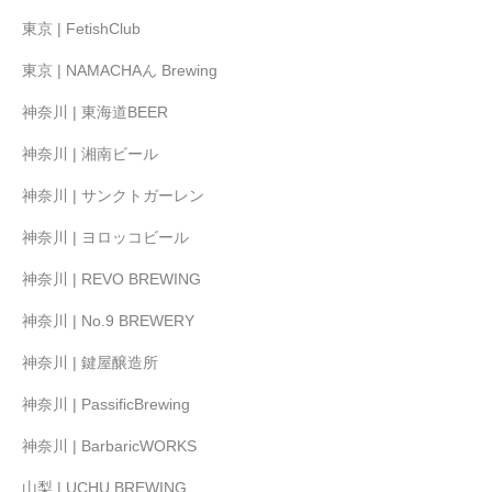
東京 | FetishClub
東京 | NAMACHAん Brewing
神奈川 | 東海道BEER
神奈川 | 湘南ビール
神奈川 | サンクトガーレン
神奈川 | ヨロッコビール
神奈川 | REVO BREWING
神奈川 | No.9 BREWERY
神奈川 | 鍵屋醸造所
神奈川 | PassificBrewing
神奈川 | BarbaricWORKS
山梨 | UCHU BREWING