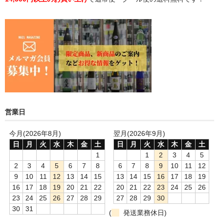
営業日
今月(2026年8月)
翌月(2026年9月)
日
月
火
水
木
金
土
日
月
火
水
木
金
土
1
1
2
3
4
5
2
3
4
5
6
7
8
6
7
8
9
10
11
12
9
10
11
12
13
14
15
13
14
15
16
17
18
19
16
17
18
19
20
21
22
20
21
22
23
24
25
26
23
24
25
26
27
28
29
27
28
29
30
30
31
(
発送業務休日)