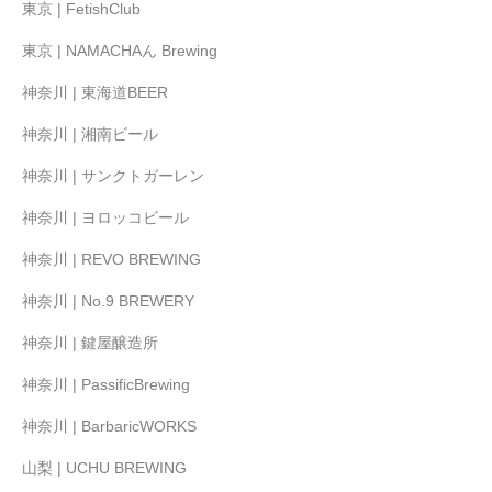
東京 | FetishClub
東京 | NAMACHAん Brewing
神奈川 | 東海道BEER
神奈川 | 湘南ビール
神奈川 | サンクトガーレン
神奈川 | ヨロッコビール
神奈川 | REVO BREWING
神奈川 | No.9 BREWERY
神奈川 | 鍵屋醸造所
神奈川 | PassificBrewing
神奈川 | BarbaricWORKS
山梨 | UCHU BREWING