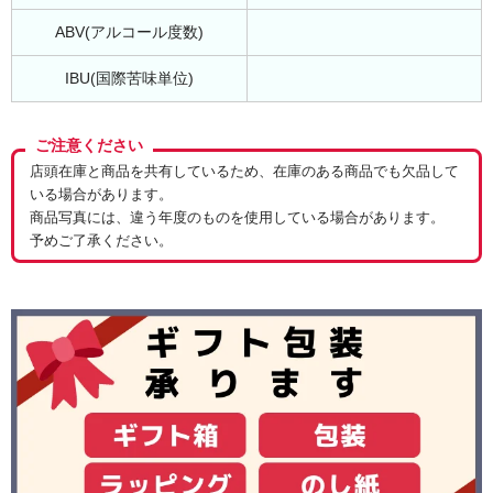
ABV(アルコール度数)
IBU(国際苦味単位)
ご注意ください
店頭在庫と商品を共有しているため、在庫のある商品でも欠品して
いる場合があります。
商品写真には、違う年度のものを使用している場合があります。
予めご了承ください。