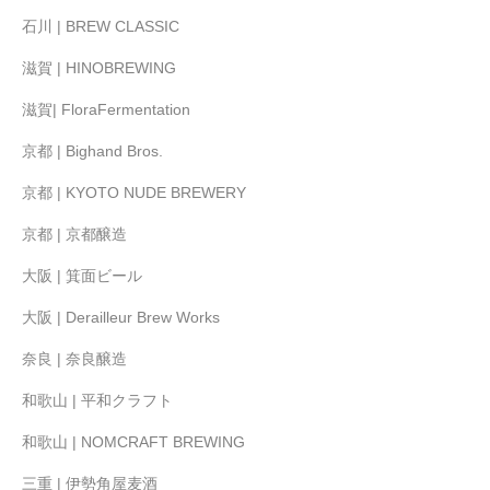
石川 | BREW CLASSIC
滋賀 | HINOBREWING
滋賀| FloraFermentation
京都 | Bighand Bros.
京都 | KYOTO NUDE BREWERY
京都 | 京都醸造
大阪 | 箕面ビール
大阪 | Derailleur Brew Works
奈良 | 奈良醸造
和歌山 | 平和クラフト
和歌山 | NOMCRAFT BREWING
三重 | 伊勢角屋麦酒