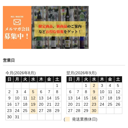
営業日
今月(2026年8月)
翌月(2026年9月)
日
月
火
水
木
金
土
日
月
火
水
木
金
土
1
1
2
3
4
5
2
3
4
5
6
7
8
6
7
8
9
10
11
12
9
10
11
12
13
14
15
13
14
15
16
17
18
19
16
17
18
19
20
21
22
20
21
22
23
24
25
26
23
24
25
26
27
28
29
27
28
29
30
30
31
(
発送業務休日)