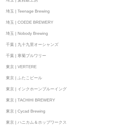
埼玉 | 麦雑穀工房
埼玉 | Teenage Brewing
埼玉 | COEDE BREWERY
埼玉 | Nobody Brewing
千葉 | 九十九里オーシャンズ
千葉 | 寒菊ブルワリー
東京 | VERTERE
東京 | ふたこビール
東京 | インクホーンブルーイング
東京 | TACHIHI BREWERY
東京 | Cycad Brewing
東京 | ハニカム＆ホップワークス