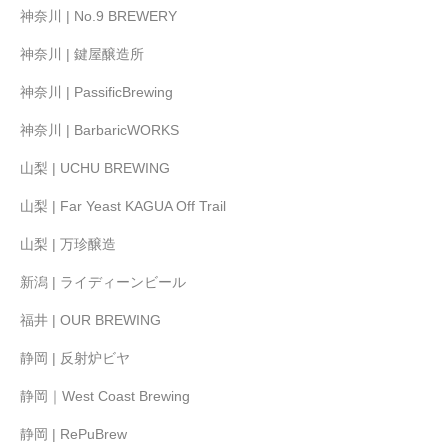
神奈川 | No.9 BREWERY
神奈川 | 鍵屋醸造所
神奈川 | PassificBrewing
神奈川 | BarbaricWORKS
山梨 | UCHU BREWING
山梨 | Far Yeast KAGUA Off Trail
山梨 | 万珍醸造
新潟 | ライディーンビール
福井 | OUR BREWING
静岡 | 反射炉ビヤ
静岡｜West Coast Brewing
静岡 | RePuBrew