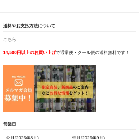
送料やお支払方法について
こちら
14,500円以上のお買い上げ
で通常便・クール便の送料無料です！
営業日
今月(2026年8月)
翌月(2026年9月)