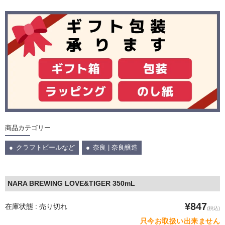
商品カテゴリー
クラフトビールなど
奈良 | 奈良醸造
NARA BREWING LOVE&TIGER 350mL
¥847
在庫状態 : 売り切れ
(税込)
只今お取扱い出来ません