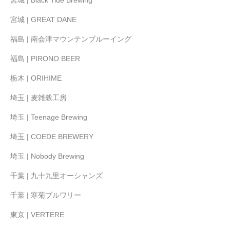
宮城 | GREAT DANE
福島 | 南会津マウンテンブルーイング
福島 | PIRONO BEER
栃木 | ORIHIME
埼玉 | 麦雑穀工房
埼玉 | Teenage Brewing
埼玉 | COEDE BREWERY
埼玉 | Nobody Brewing
千葉 | 九十九里オーシャンズ
千葉 | 寒菊ブルワリー
東京 | VERTERE