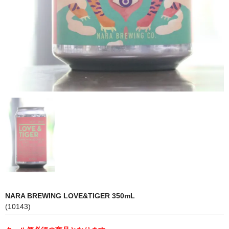
NARA BREWING LOVE&TIGER 350mL
(10143)