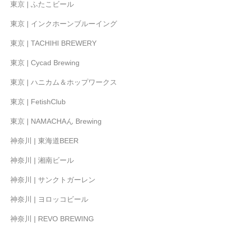
東京 | ふたこビール
東京 | インクホーンブルーイング
東京 | TACHIHI BREWERY
東京 | Cycad Brewing
東京 | ハニカム＆ホップワークス
東京 | FetishClub
東京 | NAMACHAん Brewing
神奈川 | 東海道BEER
神奈川 | 湘南ビール
神奈川 | サンクトガーレン
神奈川 | ヨロッコビール
神奈川 | REVO BREWING