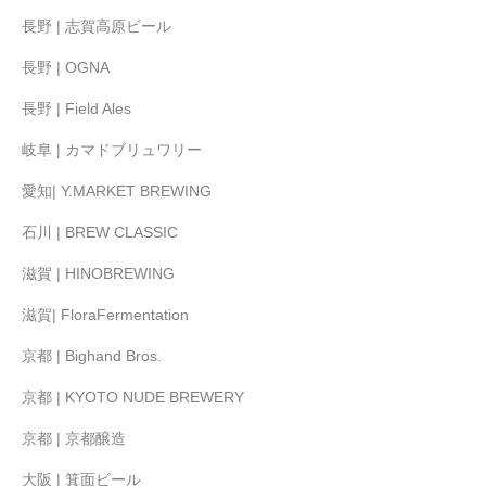
長野 | 志賀高原ビール
長野 | OGNA
長野 | Field Ales
岐阜 | カマドブリュワリー
愛知| Y.MARKET BREWING
石川 | BREW CLASSIC
滋賀 | HINOBREWING
滋賀| FloraFermentation
京都 | Bighand Bros.
京都 | KYOTO NUDE BREWERY
京都 | 京都醸造
大阪 | 箕面ビール