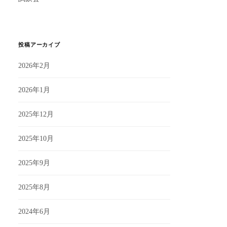
投稿アーカイブ
2026年2月
2026年1月
2025年12月
2025年10月
2025年9月
2025年8月
2024年6月