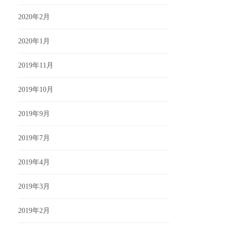
2020年2月
2020年1月
2019年11月
2019年10月
2019年9月
2019年7月
2019年4月
2019年3月
2019年2月