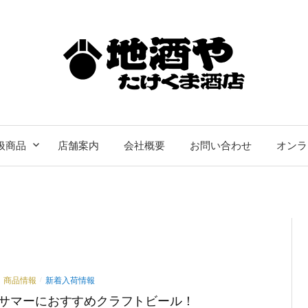
扱商品
店舗案内
会社概要
お問い合わせ
オンラ
商品情報
新着入荷情報
/
サマーにおすすめクラフトビール！