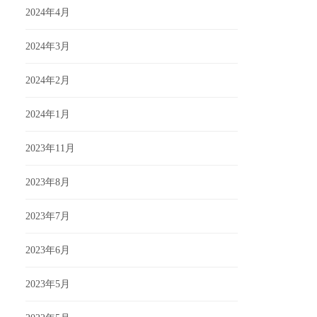
2024年4月
2024年3月
2024年2月
2024年1月
2023年11月
2023年8月
2023年7月
2023年6月
2023年5月