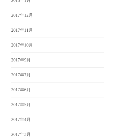
2018年1月
2017年12月
2017年11月
2017年10月
2017年9月
2017年7月
2017年6月
2017年5月
2017年4月
2017年3月