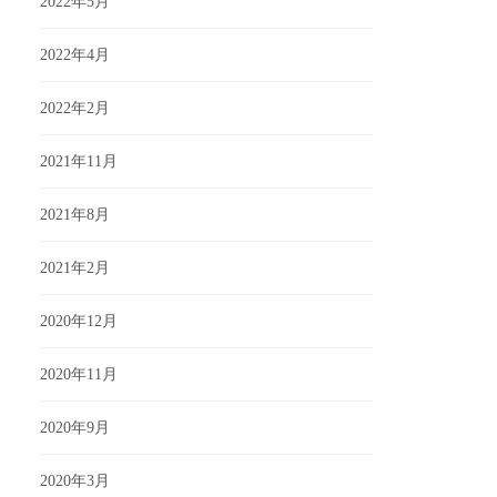
2022年5月
2022年4月
2022年2月
2021年11月
2021年8月
2021年2月
2020年12月
2020年11月
2020年9月
2020年3月