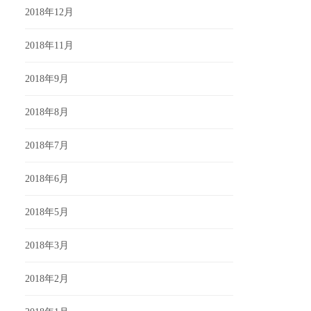
2018年12月
2018年11月
2018年9月
2018年8月
2018年7月
2018年6月
2018年5月
2018年3月
2018年2月