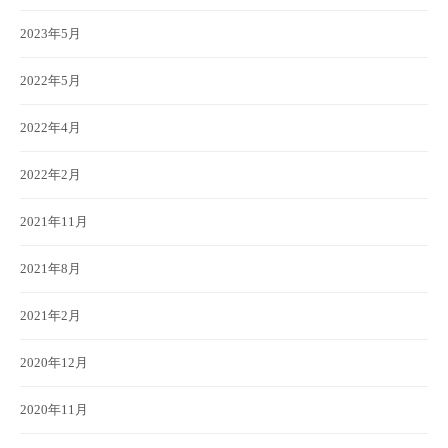
2023年5月
2022年5月
2022年4月
2022年2月
2021年11月
2021年8月
2021年2月
2020年12月
2020年11月