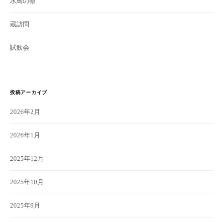
水鳥の祭
蔵訪問
試飲会
投稿アーカイブ
2026年2月
2026年1月
2025年12月
2025年10月
2025年9月