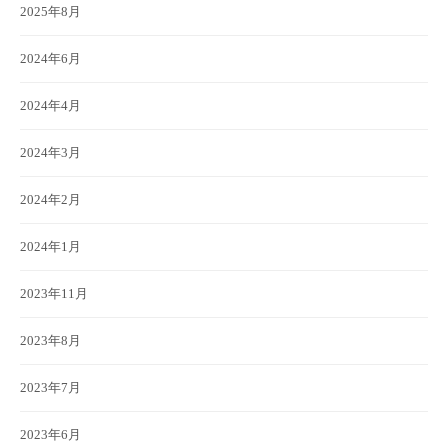
2025年8月
2024年6月
2024年4月
2024年3月
2024年2月
2024年1月
2023年11月
2023年8月
2023年7月
2023年6月