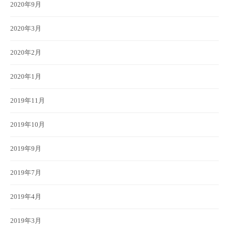
2020年9月
2020年3月
2020年2月
2020年1月
2019年11月
2019年10月
2019年9月
2019年7月
2019年4月
2019年3月