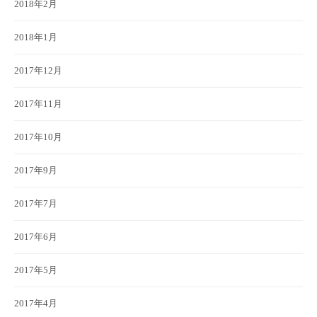
2018年2月
2018年1月
2017年12月
2017年11月
2017年10月
2017年9月
2017年7月
2017年6月
2017年5月
2017年4月