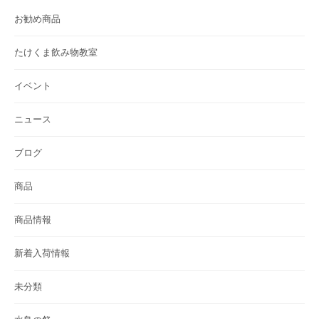
お勧め商品
たけくま飲み物教室
イベント
ニュース
ブログ
商品
商品情報
新着入荷情報
未分類