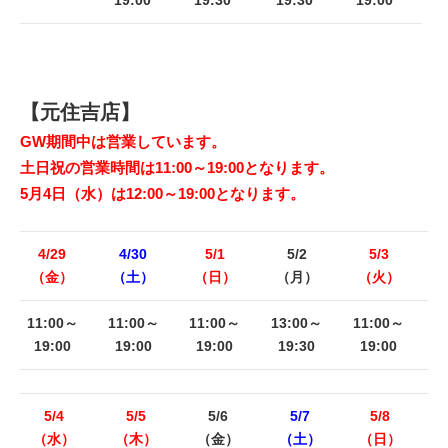
【元住吉店】
GW期間中は営業しています。
土日祝の営業時間は11:00～19:00となります。
5月4日（水）は12:00～19:00となります。
4/29
4/30
5/1
5/2
5/3
（金）
（土）
（日）
（月）
（火）
11:00～
11:00～
11:00～
13:00～
11:00～
19:00
19:00
19:00
19:30
19:00
5/4
5/5
5/6
5/7
5/8
（水）
（木）
（金）
（土）
（日）