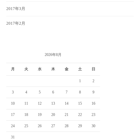
2017年3月
2017年2月
2026年8月
月
火
水
木
金
土
日
1
2
3
4
5
6
7
8
9
10
11
12
13
14
15
16
17
18
19
20
21
22
23
24
25
26
27
28
29
30
31