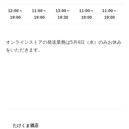
12:00～
11:00～
13:00～
11:00～
11:00～
19:00
19:00
19:30
19:00
19:00
オンラインストアの発送業務は5月4日（水）のみお休み
をいただきます。
たけくま酒店