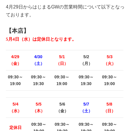
4月29日からはじまるGWの営業時間について以下となっ
ております。
【本店】
5月4日（水）は定休日となります。
4/29
4/30
5/1
5/2
5/3
（金）
（土）
（日）
（月）
（火）
09:30～
09:30～
09:30～
09:30～
09:30～
19:00
19:30
19:00
19:30
19:00
5/4
5/5
5/6
5/7
5/8
（水）
（木）
（金）
（土）
（日）
09:30～
09:30～
09:30～
09:30～
定休日
19:00
19:30
19:30
19:00