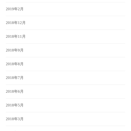
2019年2月
2018年12月
2018年11月
2018年9月
2018年8月
2018年7月
2018年6月
2018年5月
2018年3月