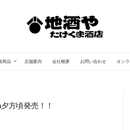
扱商品
店舗案内
会社概要
お問い合わせ
オンラ
金)夕方頃発売！！