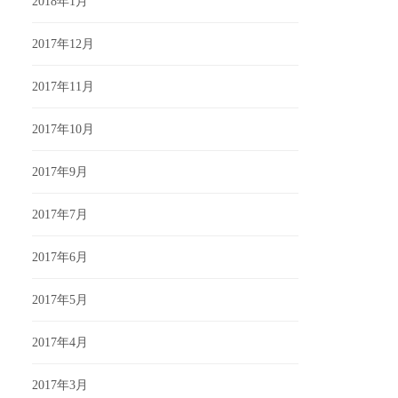
2018年1月
2017年12月
2017年11月
2017年10月
2017年9月
2017年7月
2017年6月
2017年5月
2017年4月
2017年3月