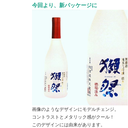
今回より、新パッケージに
画像のようなデザインにモデルチェンジ。
コントラストとメタリック感がクール！
このデザインには由来があります。