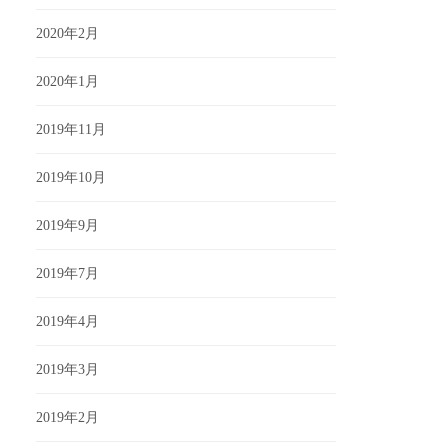
2020年2月
2020年1月
2019年11月
2019年10月
2019年9月
2019年7月
2019年4月
2019年3月
2019年2月