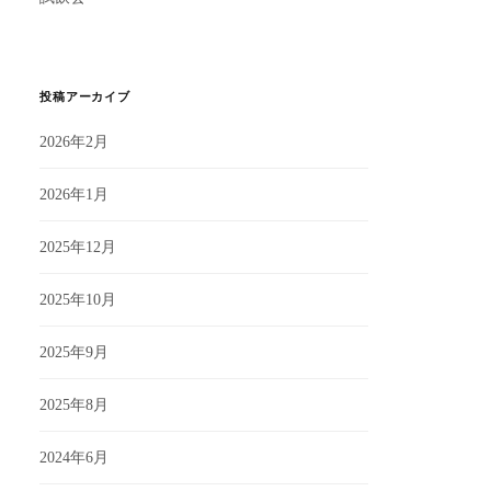
投稿アーカイブ
2026年2月
2026年1月
2025年12月
2025年10月
2025年9月
2025年8月
2024年6月