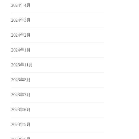
2024年4月
2024年3月
2024年2月
2024年1月
2023年11月
2023年8月
2023年7月
2023年6月
2023年5月