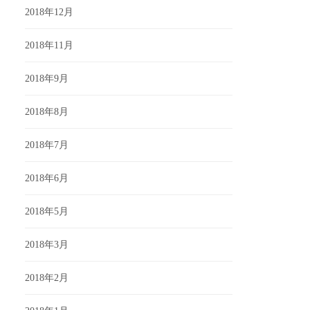
2018年12月
2018年11月
2018年9月
2018年8月
2018年7月
2018年6月
2018年5月
2018年3月
2018年2月