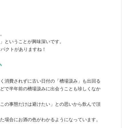
。
」ということが興味深いです。
ンパクトがありますね！
い
く消費されずに古い日付の「槽場汲み」も出回る
どで半年前の槽場汲みに出会うことも珍しくなか
この事態だけは避けたい」との思いから飲んで頂
た場合にお酒の色がわかるようになっています。