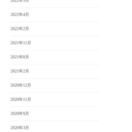
2022年5月
2022年4月
2022年2月
2021年11月
2021年8月
2021年2月
2020年12月
2020年11月
2020年9月
2020年3月