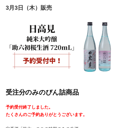
3月3日（木）販売
受注分のみのびん詰商品
予約受付終了しました。
たくさんのご予約ありがとうございます。