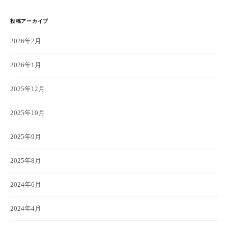
投稿アーカイブ
2026年2月
2026年1月
2025年12月
2025年10月
2025年9月
2025年8月
2024年6月
2024年4月