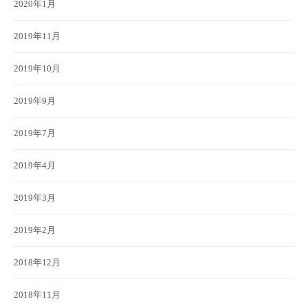
2020年1月
2019年11月
2019年10月
2019年9月
2019年7月
2019年4月
2019年3月
2019年2月
2018年12月
2018年11月