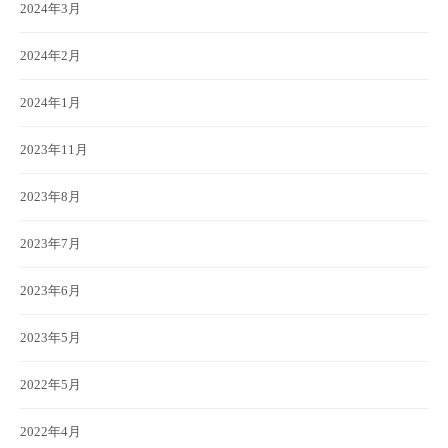
2024年3月
2024年2月
2024年1月
2023年11月
2023年8月
2023年7月
2023年6月
2023年5月
2022年5月
2022年4月