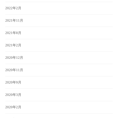
2022年2月
2021年11月
2021年8月
2021年2月
2020年12月
2020年11月
2020年9月
2020年3月
2020年2月