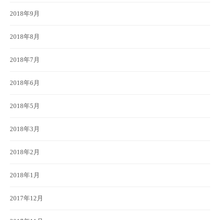
2018年9月
2018年8月
2018年7月
2018年6月
2018年5月
2018年3月
2018年2月
2018年1月
2017年12月