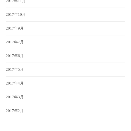
2017年11月
2017年10月
2017年9月
2017年7月
2017年6月
2017年5月
2017年4月
2017年3月
2017年2月