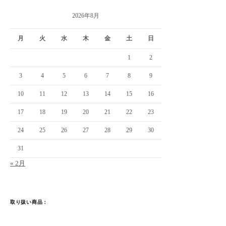
2026年8月
月
火
水
木
金
土
日
1
2
3
4
5
6
7
8
9
10
11
12
13
14
15
16
17
18
19
20
21
22
23
24
25
26
27
28
29
30
31
« 2月
取り扱い商品：