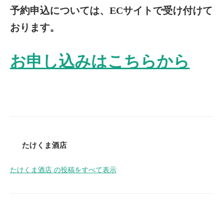
予約申込については、ECサイトで受け付けて
おります。
お申し込みはこちらから
たけくま酒店
たけくま酒店 の投稿をすべて表示