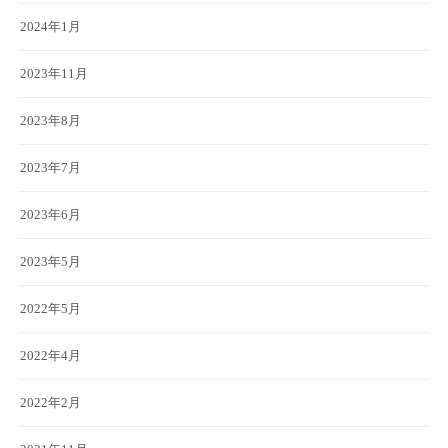
2024年1月
2023年11月
2023年8月
2023年7月
2023年6月
2023年5月
2022年5月
2022年4月
2022年2月