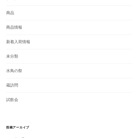
商品
商品情報
新着入荷情報
未分類
水鳥の祭
蔵訪問
試飲会
投稿アーカイブ