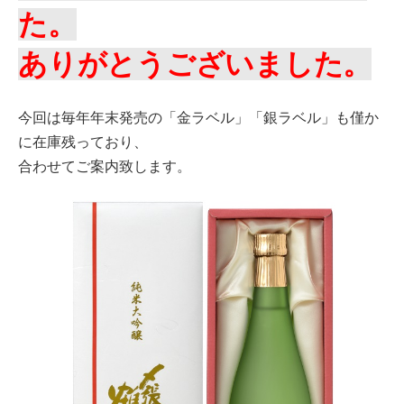
た。
ありがとうございました。
今回は毎年年末発売の「金ラベル」「銀ラベル」も僅か
に在庫残っており、
合わせてご案内致します。