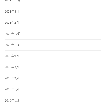
2021年11月
2021年8月
2021年2月
2020年12月
2020年11月
2020年9月
2020年3月
2020年2月
2020年1月
2019年11月