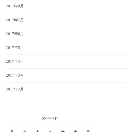
2017年9月
2017年7月
2017年6月
2017年5月
2017年4月
2017年3月
2017年2月
2026年8月