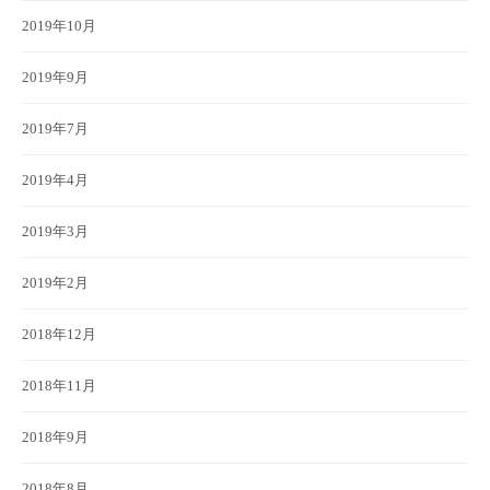
2019年10月
2019年9月
2019年7月
2019年4月
2019年3月
2019年2月
2018年12月
2018年11月
2018年9月
2018年8月