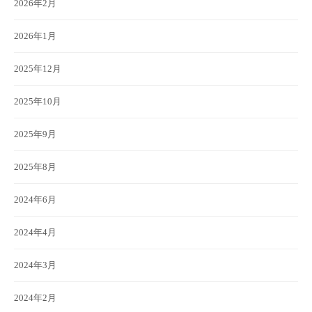
2026年2月
2026年1月
2025年12月
2025年10月
2025年9月
2025年8月
2024年6月
2024年4月
2024年3月
2024年2月