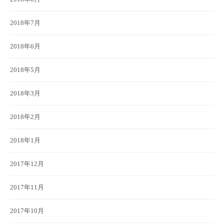
2018年7月
2018年6月
2018年5月
2018年3月
2018年2月
2018年1月
2017年12月
2017年11月
2017年10月