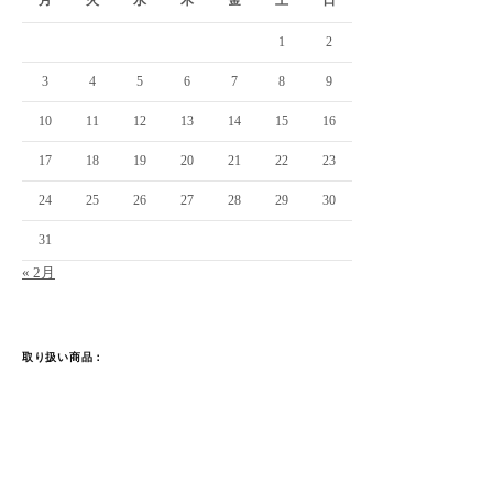
月
火
水
木
金
土
日
1
2
3
4
5
6
7
8
9
10
11
12
13
14
15
16
17
18
19
20
21
22
23
24
25
26
27
28
29
30
31
« 2月
取り扱い商品：