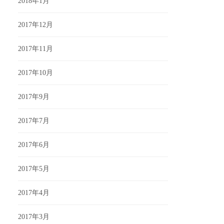
2018年1月
2017年12月
2017年11月
2017年10月
2017年9月
2017年7月
2017年6月
2017年5月
2017年4月
2017年3月