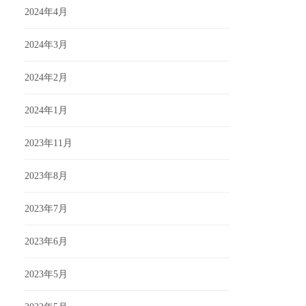
2024年4月
2024年3月
2024年2月
2024年1月
2023年11月
2023年8月
2023年7月
2023年6月
2023年5月