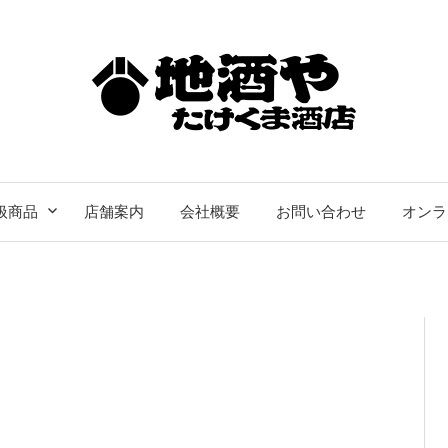
扱商品
店舗案内
会社概要
お問い合わせ
オンラ