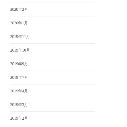
2020年2月
2020年1月
2019年11月
2019年10月
2019年9月
2019年7月
2019年4月
2019年3月
2019年2月