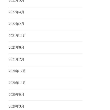
2022年5月
2022年4月
2022年2月
2021年11月
2021年8月
2021年2月
2020年12月
2020年11月
2020年9月
2020年3月