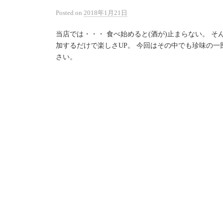
Posted
on
2018年1月21日
当店では・・・ 食べ始めると(酒が)止まらない。 
加するだけで楽しさUP。 今回はその中でも珍味の一
さい。