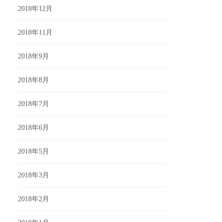
2018年12月
2018年11月
2018年9月
2018年8月
2018年7月
2018年6月
2018年5月
2018年3月
2018年2月