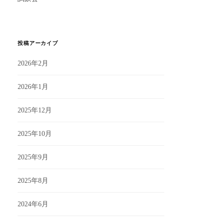
投稿アーカイブ
2026年2月
2026年1月
2025年12月
2025年10月
2025年9月
2025年8月
2024年6月