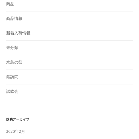
商品
商品情報
新着入荷情報
未分類
水鳥の祭
蔵訪問
試飲会
投稿アーカイブ
2026年2月