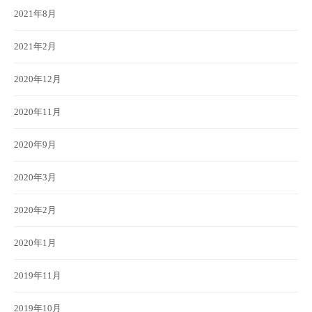
2021年8月
2021年2月
2020年12月
2020年11月
2020年9月
2020年3月
2020年2月
2020年1月
2019年11月
2019年10月