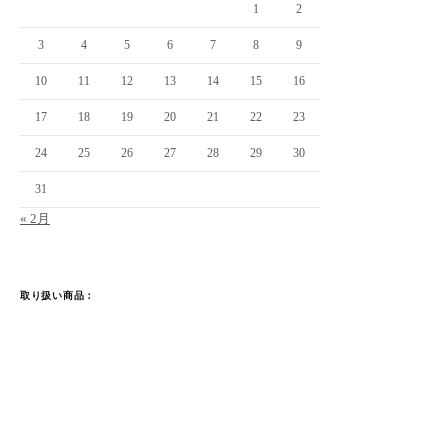
1
2
3
4
5
6
7
8
9
10
11
12
13
14
15
16
17
18
19
20
21
22
23
24
25
26
27
28
29
30
31
« 2月
取り扱い商品：