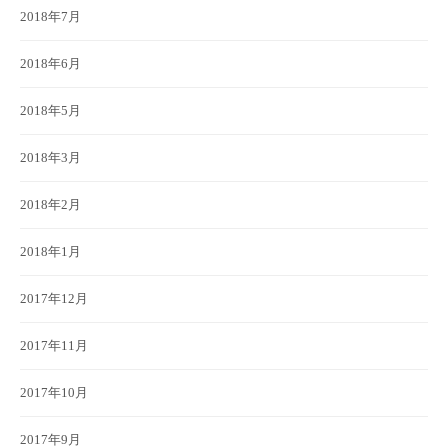
2018年7月
2018年6月
2018年5月
2018年3月
2018年2月
2018年1月
2017年12月
2017年11月
2017年10月
2017年9月