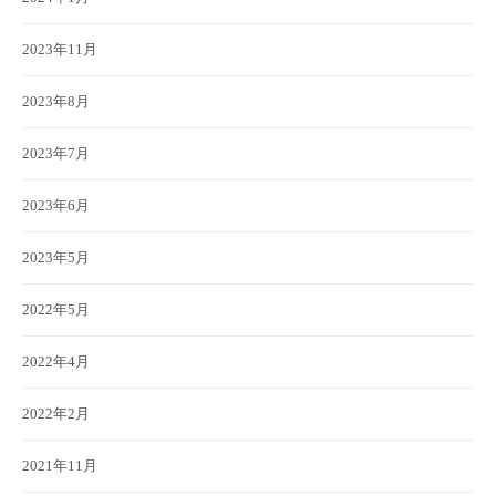
2023年11月
2023年8月
2023年7月
2023年6月
2023年5月
2022年5月
2022年4月
2022年2月
2021年11月