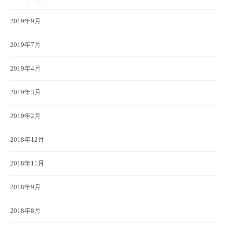
2019年9月
2019年7月
2019年4月
2019年3月
2019年2月
2018年12月
2018年11月
2018年9月
2018年8月