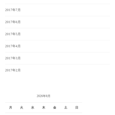
2017年7月
2017年6月
2017年5月
2017年4月
2017年3月
2017年2月
2026年8月
月
火
水
木
金
土
日