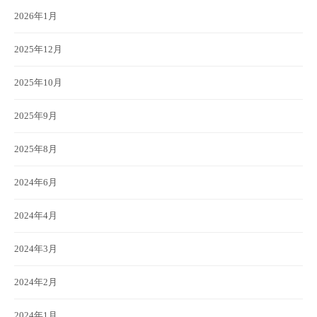
2026年1月
2025年12月
2025年10月
2025年9月
2025年8月
2024年6月
2024年4月
2024年3月
2024年2月
2024年1月