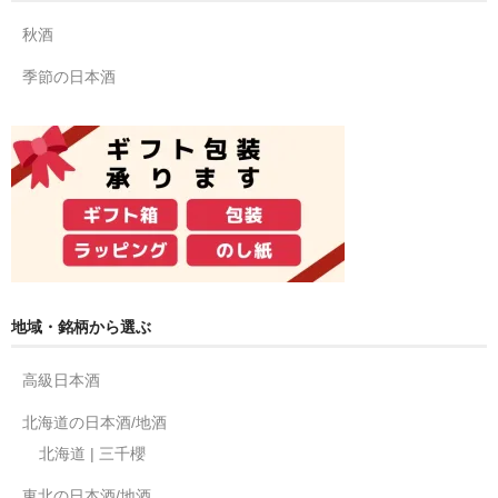
秋酒
季節の日本酒
地域・銘柄から選ぶ
高級日本酒
北海道の日本酒/地酒
北海道 | 三千櫻
東北の日本酒/地酒