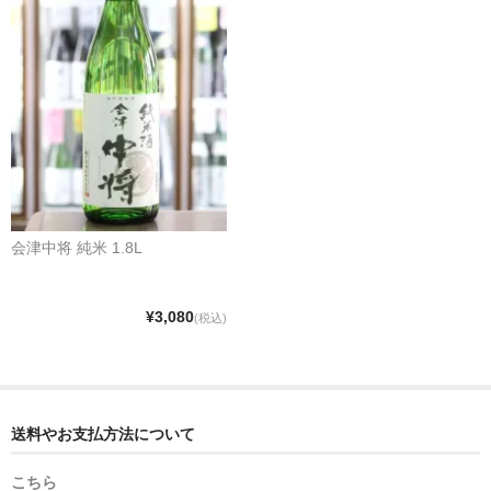
会津中将 純米 1.8L
¥3,080
(税込)
送料やお支払方法について
こちら