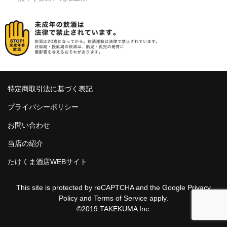
特定商取引法に基づく表記
プライバシーポリシー
お問い合わせ
当店の紹介
たけくま酒店WEBサイト
This site is protected by reCAPTCHA and the Google
Privacy
Policy
and
Terms of Service
apply.
©2019 TAKEKUMA Inc.