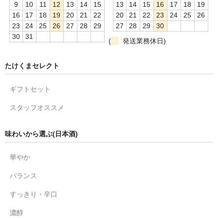
9
10
11
12
13
14
15
13
14
15
16
17
18
19
16
17
18
19
20
21
22
20
21
22
23
24
25
26
23
24
25
26
27
28
29
27
28
29
30
30
31
(
発送業務休日)
たけくまセレクト
ギフトセット
スタッフオススメ
味わいから選ぶ(日本酒)
華やか
バランス
すっきり・辛口
濃醇