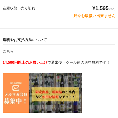
¥1,595
在庫状態 : 売り切れ
(税込)
只今お取扱い出来ません
送料やお支払方法について
こちら
14,500円以上のお買い上げ
で通常便・クール便の送料無料です！