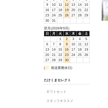
9
10
11
12
13
14
15
16
17
18
19
20
21
22
23
24
25
26
27
28
29
30
31
翌月(2026年9月)
日
月
火
水
木
金
土
1
2
3
4
5
6
7
8
9
10
11
12
13
14
15
16
17
18
19
20
21
22
23
24
25
26
27
28
29
30
(
発送業務休日)
たけくまセレクト
ギフトセット
スタッフオススメ