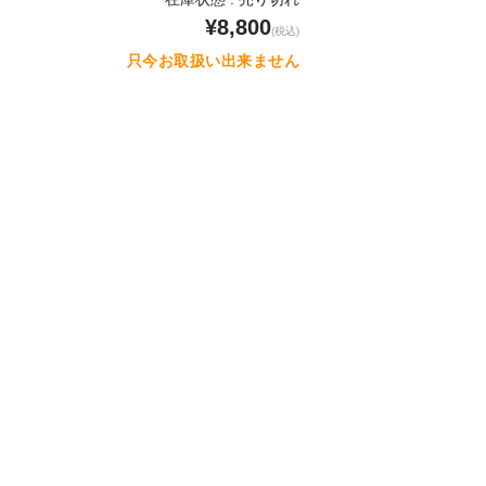
¥8,800
(税込)
只今お取扱い出来ません