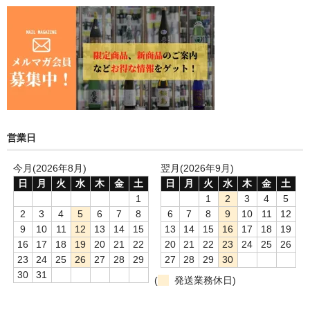
営業日
今月(2026年8月)
翌月(2026年9月)
日
月
火
水
木
金
土
日
月
火
水
木
金
土
1
1
2
3
4
5
2
3
4
5
6
7
8
6
7
8
9
10
11
12
9
10
11
12
13
14
15
13
14
15
16
17
18
19
16
17
18
19
20
21
22
20
21
22
23
24
25
26
23
24
25
26
27
28
29
27
28
29
30
30
31
(
発送業務休日)