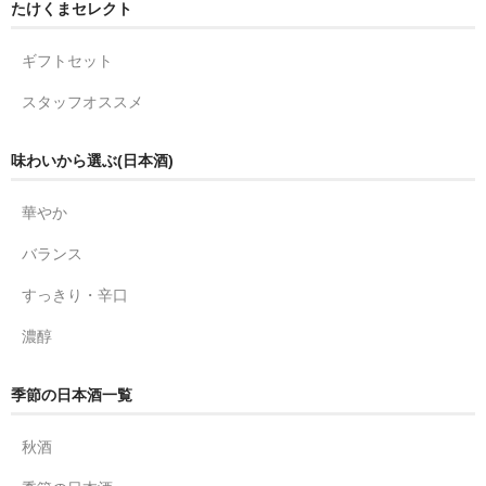
たけくまセレクト
ギフトセット
スタッフオススメ
味わいから選ぶ(日本酒)
華やか
バランス
すっきり・辛口
濃醇
季節の日本酒一覧
秋酒