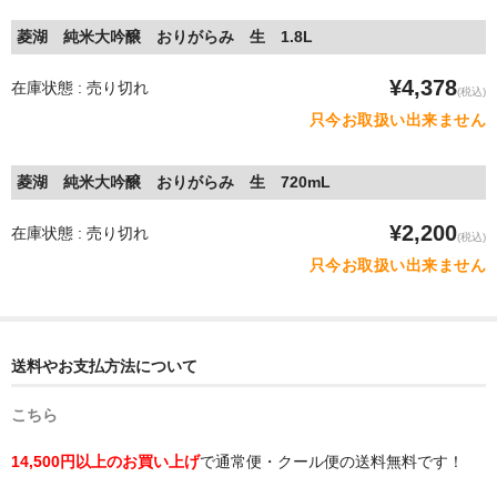
菱湖 純米大吟醸 おりがらみ 生 1.8L
¥4,378
在庫状態 : 売り切れ
(税込)
只今お取扱い出来ません
菱湖 純米大吟醸 おりがらみ 生 720mL
¥2,200
在庫状態 : 売り切れ
(税込)
只今お取扱い出来ません
送料やお支払方法について
こちら
14,500円以上のお買い上げ
で通常便・クール便の送料無料です！