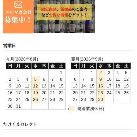
営業日
今月(2026年8月)
翌月(2026年9月)
日
月
火
水
木
金
土
日
月
火
水
木
金
土
1
1
2
3
4
5
2
3
4
5
6
7
8
6
7
8
9
10
11
12
9
10
11
12
13
14
15
13
14
15
16
17
18
19
16
17
18
19
20
21
22
20
21
22
23
24
25
26
23
24
25
26
27
28
29
27
28
29
30
30
31
(
発送業務休日)
たけくまセレクト