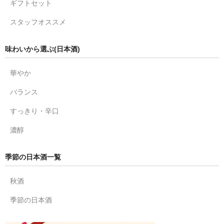
ギフトセット
スタッフオススメ
味わいから選ぶ(日本酒)
華やか
バランス
すっきり・辛口
濃醇
季節の日本酒一覧
秋酒
季節の日本酒