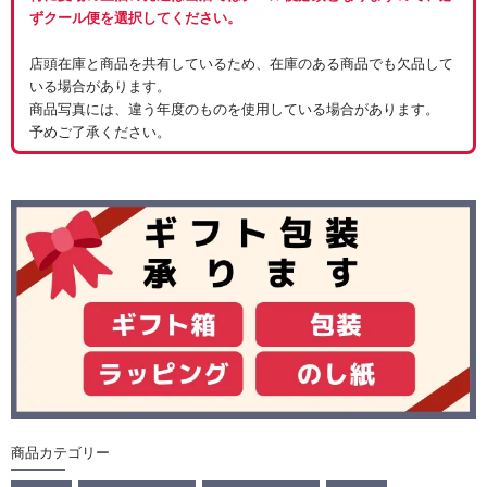
ずクール便を選択してください。
店頭在庫と商品を共有しているため、在庫のある商品でも欠品して
いる場合があります。
商品写真には、違う年度のものを使用している場合があります。
予めご了承ください。
商品カテゴリー