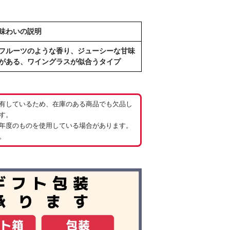
味わいの説明
フルーツのような香り、ジューシーな甘味
がある、ワイングラスが似合うタイプ
有しているため、在庫のある商品でも欠品し
す。
年度のものを使用している場合があります。
。