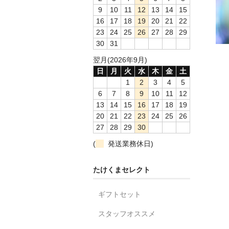
9
10
11
12
13
14
15
16
17
18
19
20
21
22
23
24
25
26
27
28
29
30
31
翌月(2026年9月)
日
月
火
水
木
金
土
1
2
3
4
5
6
7
8
9
10
11
12
13
14
15
16
17
18
19
20
21
22
23
24
25
26
27
28
29
30
(
発送業務休日)
たけくまセレクト
ギフトセット
スタッフオススメ