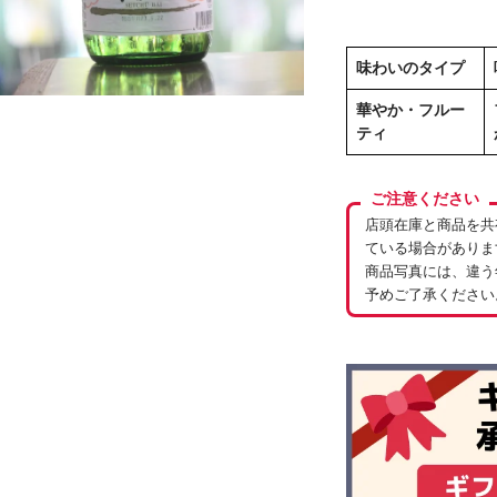
味わいのタイプ
華やか・フルー
ティ
ご注意ください
店頭在庫と商品を共
ている場合がありま
商品写真には、違う
予めご了承ください