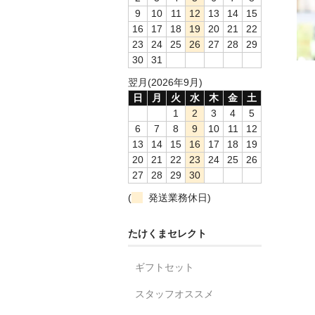
9
10
11
12
13
14
15
16
17
18
19
20
21
22
23
24
25
26
27
28
29
30
31
翌月(2026年9月)
日
月
火
水
木
金
土
1
2
3
4
5
6
7
8
9
10
11
12
13
14
15
16
17
18
19
20
21
22
23
24
25
26
27
28
29
30
(
発送業務休日)
たけくまセレクト
ギフトセット
スタッフオススメ