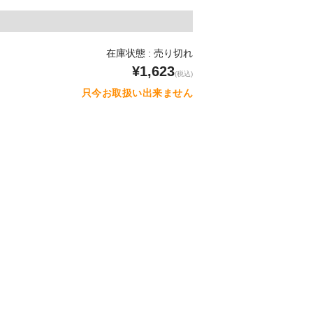
在庫状態 : 売り切れ
¥1,623
(税込)
只今お取扱い出来ません