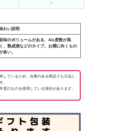
–
味わい説明
旨味のボリュームがある、Alc度数が高
く、熟成酒などのタイプ。お燗に向くもの
が多い。
有しているため、在庫のある商品でも欠品し
す。
年度のものを使用している場合があります。
。