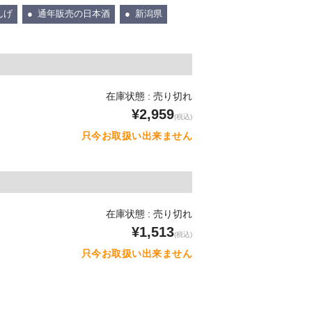
んげ
通年販売の日本酒
新潟県
在庫状態 : 売り切れ
¥2,959
(税込)
只今お取扱い出来ません
在庫状態 : 売り切れ
¥1,513
(税込)
只今お取扱い出来ません