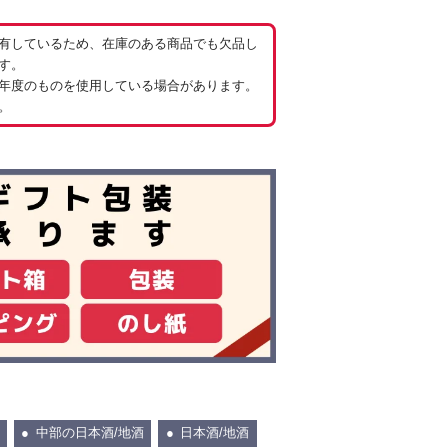
有しているため、在庫のある商品でも欠品し
す。
年度のものを使用している場合があります。
。
中部の日本酒/地酒
日本酒/地酒