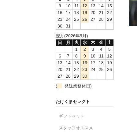
9
10
11
12
13
14
15
16
17
18
19
20
21
22
23
24
25
26
27
28
29
30
31
翌月(2026年9月)
日
月
火
水
木
金
土
1
2
3
4
5
6
7
8
9
10
11
12
13
14
15
16
17
18
19
20
21
22
23
24
25
26
27
28
29
30
(
発送業務休日)
たけくまセレクト
ギフトセット
スタッフオススメ