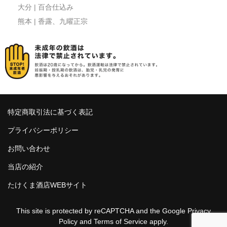
大分 | 百合仕込み
熊本 | 香露、九曜正宗
特定商取引法に基づく表記
プライバシーポリシー
お問い合わせ
当店の紹介
たけくま酒店WEBサイト
This site is protected by reCAPTCHA and the Google
Privacy
Policy
and
Terms of Service
apply.