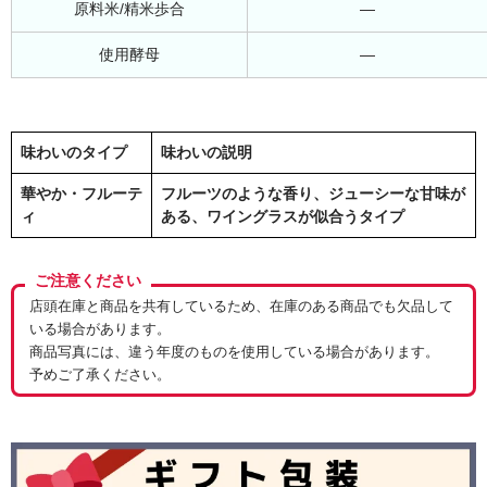
原料米/精米歩合
―
使用酵母
―
味わいのタイプ
味わいの説明
華やか・フルーテ
フルーツのような香り、ジューシーな甘味が
ィ
ある、ワイングラスが似合うタイプ
ご注意ください
店頭在庫と商品を共有しているため、在庫のある商品でも欠品して
いる場合があります。
商品写真には、違う年度のものを使用している場合があります。
予めご了承ください。