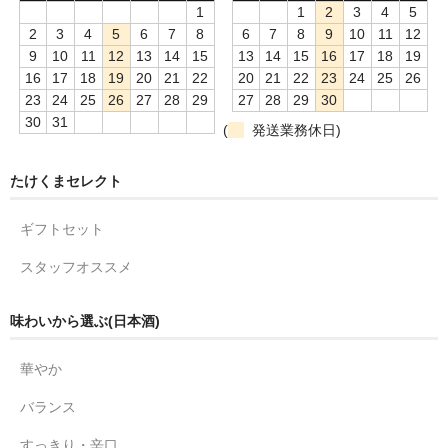
1
1
2
3
4
5
2
3
4
5
6
7
8
6
7
8
9
10
11
12
9
10
11
12
13
14
15
13
14
15
16
17
18
19
16
17
18
19
20
21
22
20
21
22
23
24
25
26
23
24
25
26
27
28
29
27
28
29
30
30
31
(
発送業務休日)
たけくまセレクト
ギフトセット
スタッフオススメ
味わいから選ぶ(日本酒)
華やか
バランス
すっきり・辛口