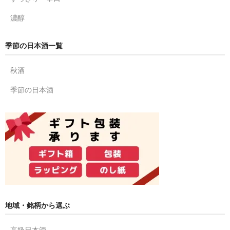
濃醇
季節の日本酒一覧
秋酒
季節の日本酒
地域・銘柄から選ぶ