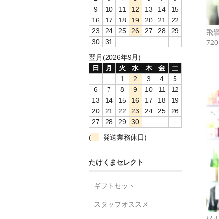
9
10
11
12
13
14
15
16
17
18
19
20
21
22
23
24
25
26
27
28
29
飛
30
31
72
翌月(2026年9月)
日
月
火
水
木
金
土
1
2
3
4
5
6
7
8
9
10
11
12
13
14
15
16
17
18
19
20
21
22
23
24
25
26
27
28
29
30
(
発送業務休日)
たけくまセレクト
ギフトセット
スタッフオススメ
横